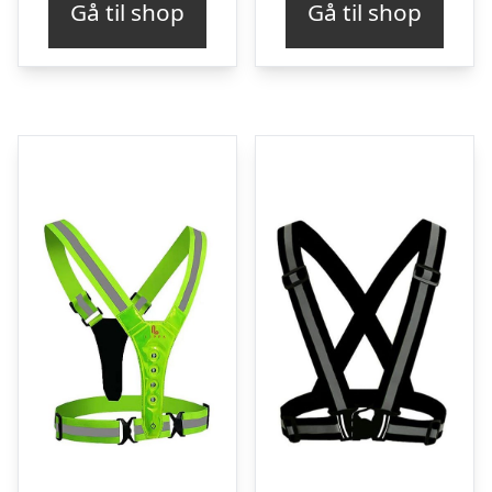
Gå til shop
Gå til shop