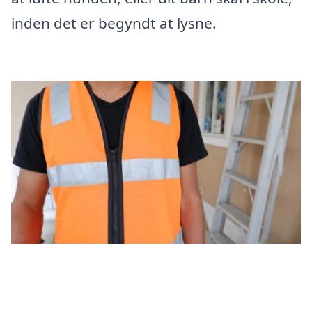
inden det er begyndt at lysne.