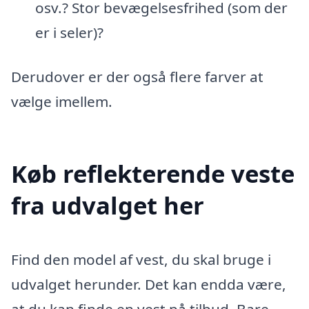
osv.? Stor bevægelsesfrihed (som der
er i seler)?
Derudover er der også flere farver at
vælge imellem.
Køb reflekterende veste
fra udvalget her
Find den model af vest, du skal bruge i
udvalget herunder. Det kan endda være,