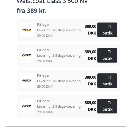
Waistcoat Class 3 500 NV
fra
389 kr.
På lager
389,00
Til
Levering: 2-5 dage
(Levering
DKK
butik
29.00 DKK)
På lager
389,00
Til
Levering: 2-5 dage
(Levering
DKK
butik
29.00 DKK)
På lager
389,00
Til
Levering: 2-5 dage
(Levering
DKK
butik
29.00 DKK)
På lager
389,00
Til
Levering: 2-5 dage
(Levering
DKK
butik
29.00 DKK)