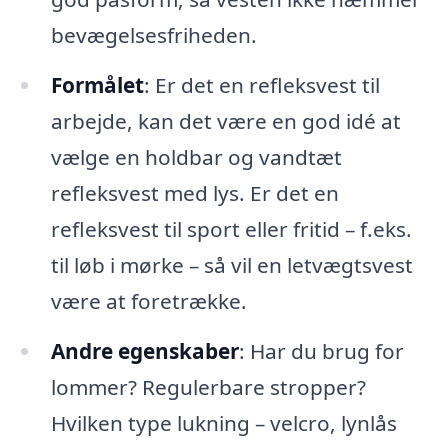
bevægelsesfriheden.
Formålet
: Er det en refleksvest til
arbejde, kan det være en god idé at
vælge en holdbar og vandtæt
refleksvest med lys. Er det en
refleksvest til sport eller fritid – f.eks.
til løb i mørke – så vil en letvægtsvest
være at foretrække.
Andre egenskaber
: Har du brug for
lommer? Regulerbare stropper?
Hvilken type lukning – velcro, lynlås