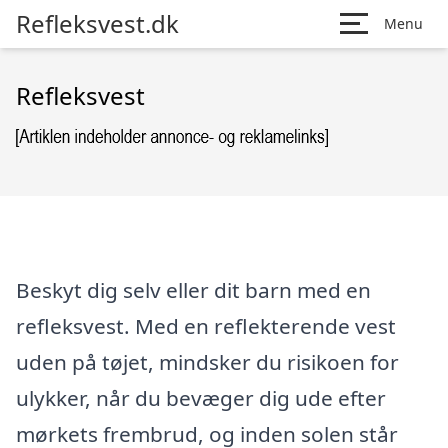
Refleksvest.dk
Menu
Refleksvest
Beskyt dig selv eller dit barn med en
refleksvest. Med en reflekterende vest
uden på tøjet, mindsker du risikoen for
ulykker, når du bevæger dig ude efter
mørkets frembrud, og inden solen står