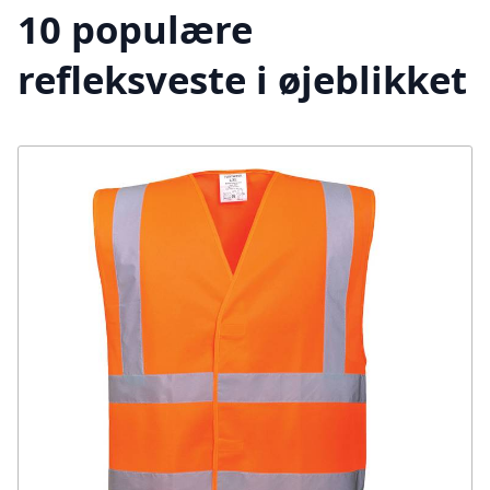
10 populære
refleksveste i øjeblikket