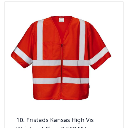
10. Fristads Kansas High Vis