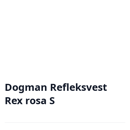
Dogman Refleksvest
Rex rosa S