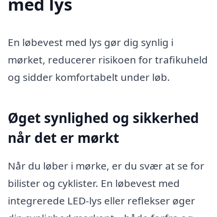
med lys
En løbevest med lys gør dig synlig i
mørket, reducerer risikoen for trafikuheld
og sidder komfortabelt under løb.
Øget synlighed og sikkerhed
når det er mørkt
Når du løber i mørke, er du svær at se for
bilister og cyklister. En løbevest med
integrerede LED-lys eller reflekser øger