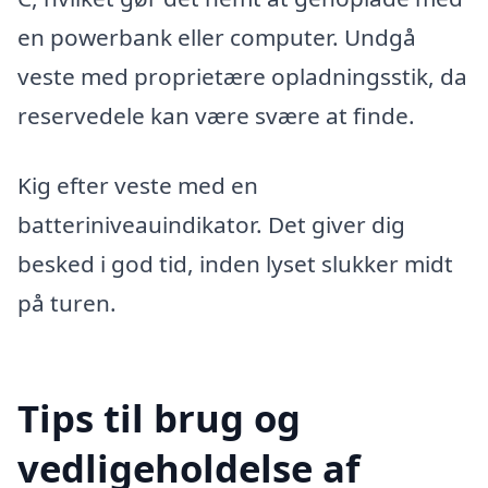
en powerbank eller computer. Undgå
veste med proprietære opladningsstik, da
reservedele kan være svære at finde.
Kig efter veste med en
batteriniveauindikator. Det giver dig
besked i god tid, inden lyset slukker midt
på turen.
Tips til brug og
vedligeholdelse af