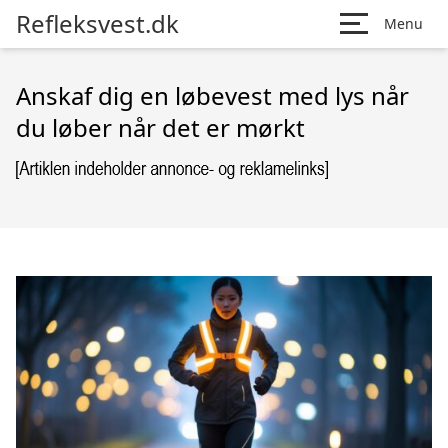
Refleksvest.dk
Menu
Anskaf dig en løbevest med lys når
du løber når det er mørkt