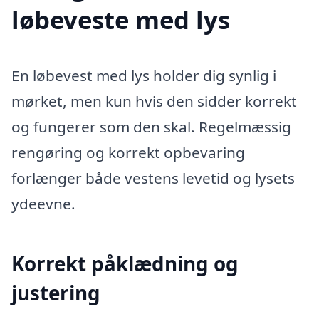
løbeveste med lys
En løbevest med lys holder dig synlig i
mørket, men kun hvis den sidder korrekt
og fungerer som den skal. Regelmæssig
rengøring og korrekt opbevaring
forlænger både vestens levetid og lysets
ydeevne.
Korrekt påklædning og
justering