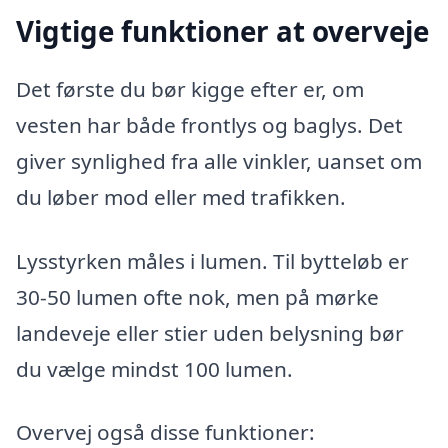
Vigtige funktioner at overveje
Det første du bør kigge efter er, om
vesten har både frontlys og baglys. Det
giver synlighed fra alle vinkler, uanset om
du løber mod eller med trafikken.
Lysstyrken måles i lumen. Til bytteløb er
30-50 lumen ofte nok, men på mørke
landeveje eller stier uden belysning bør
du vælge mindst 100 lumen.
Overvej også disse funktioner: