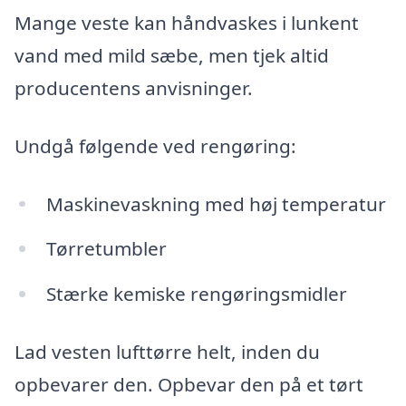
Mange veste kan håndvaskes i lunkent
vand med mild sæbe, men tjek altid
producentens anvisninger.
Undgå følgende ved rengøring:
Maskinevaskning med høj temperatur
Tørretumbler
Stærke kemiske rengøringsmidler
Lad vesten lufttørre helt, inden du
opbevarer den. Opbevar den på et tørt