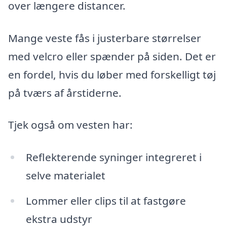
over længere distancer.
Mange veste fås i justerbare størrelser
med velcro eller spænder på siden. Det er
en fordel, hvis du løber med forskelligt tøj
på tværs af årstiderne.
Tjek også om vesten har:
Reflekterende syninger integreret i
selve materialet
Lommer eller clips til at fastgøre
ekstra udstyr