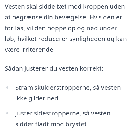
Vesten skal sidde tæt mod kroppen uden
at begrænse din bevægelse. Hvis den er
for løs, vil den hoppe op og ned under
løb, hvilket reducerer synligheden og kan
være irriterende.
Sådan justerer du vesten korrekt:
Stram skulderstropperne, så vesten
ikke glider ned
Juster sidestropperne, så vesten
sidder fladt mod brystet