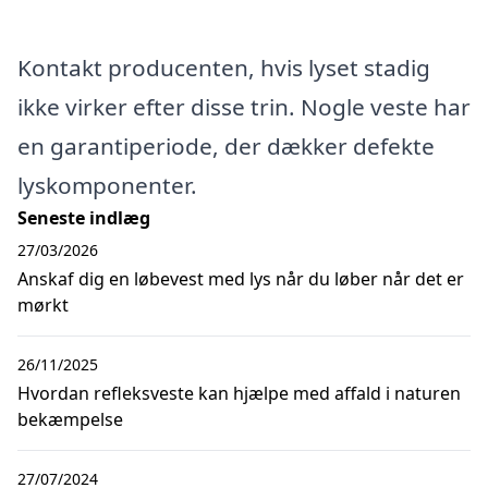
Kontakt producenten, hvis lyset stadig
ikke virker efter disse trin. Nogle veste har
en garantiperiode, der dækker defekte
lyskomponenter.
Seneste indlæg
27/03/2026
Anskaf dig en løbevest med lys når du løber når det er
mørkt
26/11/2025
Hvordan refleksveste kan hjælpe med affald i naturen
bekæmpelse
27/07/2024