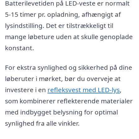
Batterilevetiden på LED-veste er normalt
5-15 timer pr. opladning, afhængigt af
lysindstilling. Det er tilstrækkeligt til
mange løbeture uden at skulle genoplade
konstant.
For ekstra synlighed og sikkerhed på dine
løberuter i mørket, bør du overveje at
investere i en
refleksvest med LED-lys
,
som kombinerer reflekterende materialer
med indbygget belysning for optimal
synlighed fra alle vinkler.