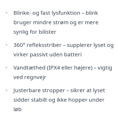
Blinke- og fast lysfunktion – blink
bruger mindre strøm og er mere
synlig for bilister
360° refleksstriber – supplerer lyset og
virker passivt uden batteri
Vandtæthed (IPX4 eller højere) – vigtig
ved regnvejr
Justerbare stropper – sikrer at lyset
sidder stabilt og ikke hopper under
løb