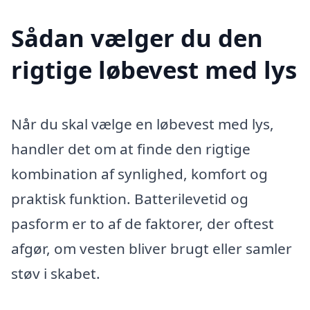
Sådan vælger du den
rigtige løbevest med lys
Når du skal vælge en løbevest med lys,
handler det om at finde den rigtige
kombination af synlighed, komfort og
praktisk funktion. Batterilevetid og
pasform er to af de faktorer, der oftest
afgør, om vesten bliver brugt eller samler
støv i skabet.