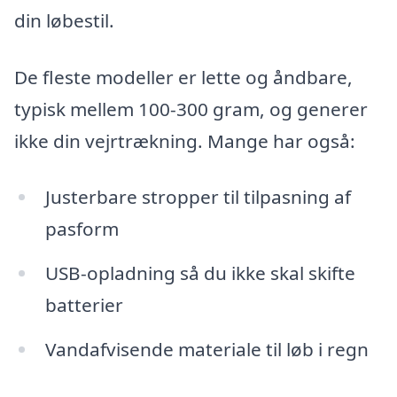
din løbestil.
De fleste modeller er lette og åndbare,
typisk mellem 100-300 gram, og generer
ikke din vejrtrækning. Mange har også:
Justerbare stropper til tilpasning af
pasform
USB-opladning så du ikke skal skifte
batterier
Vandafvisende materiale til løb i regn