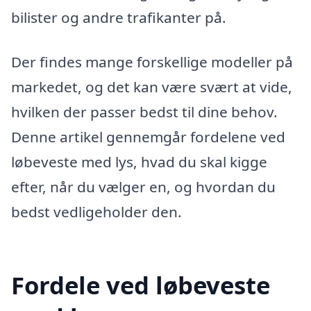
bilister og andre trafikanter på.
Der findes mange forskellige modeller på
markedet, og det kan være svært at vide,
hvilken der passer bedst til dine behov.
Denne artikel gennemgår fordelene ved
løbeveste med lys, hvad du skal kigge
efter, når du vælger en, og hvordan du
bedst vedligeholder den.
Fordele ved løbeveste