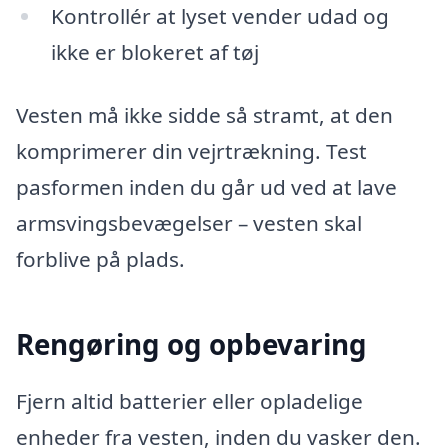
Kontrollér at lyset vender udad og
ikke er blokeret af tøj
Vesten må ikke sidde så stramt, at den
komprimerer din vejrtrækning. Test
pasformen inden du går ud ved at lave
armsvingsbevægelser – vesten skal
forblive på plads.
Rengøring og opbevaring
Fjern altid batterier eller opladelige
enheder fra vesten, inden du vasker den.