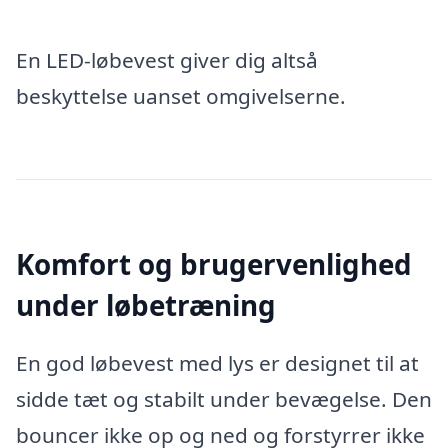
En LED-løbevest giver dig altså
beskyttelse uanset omgivelserne.
Komfort og brugervenlighed
under løbetræning
En god løbevest med lys er designet til at
sidde tæt og stabilt under bevægelse. Den
bouncer ikke op og ned og forstyrrer ikke