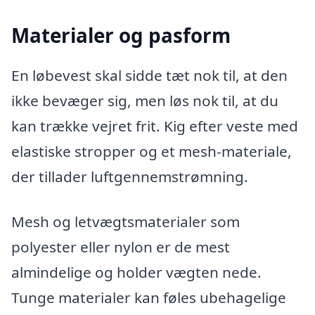
Materialer og pasform
En løbevest skal sidde tæt nok til, at den
ikke bevæger sig, men løs nok til, at du
kan trække vejret frit. Kig efter veste med
elastiske stropper og et mesh-materiale,
der tillader luftgennemstrømning.
Mesh og letvægtsmaterialer som
polyester eller nylon er de mest
almindelige og holder vægten nede.
Tunge materialer kan føles ubehagelige